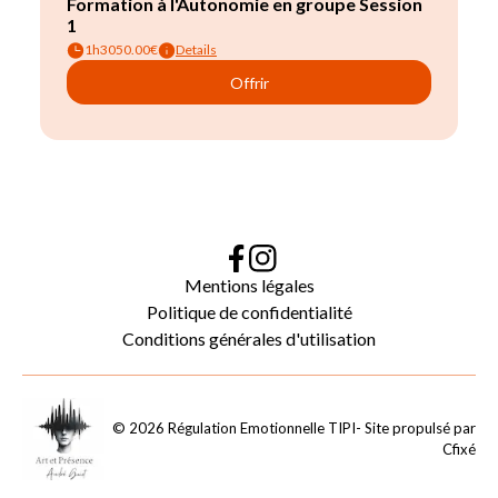
Mentions légales
Politique de confidentialité
Conditions générales d'utilisation
©
2026
Régulation Emotionnelle TIPI
- Site propulsé par
Cfixé