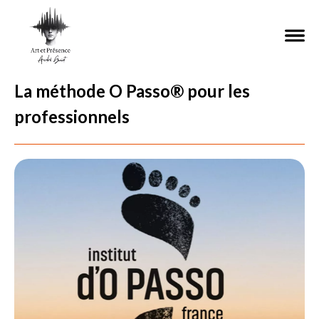
La méthode O Passo® pour les
professionnels