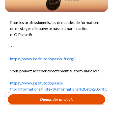
Pour les professionnels, les demandes de formations
ou de stages découverte passent par l'institut
d' O Passo®
:
https://www.institutodopasso-fr.org/
Vous pouvez accéder directement au formulaire ici :
https://www.institutodopasso-
fr.org/formations#:~:text=informations%20et%20pr%C3
Demander un devis